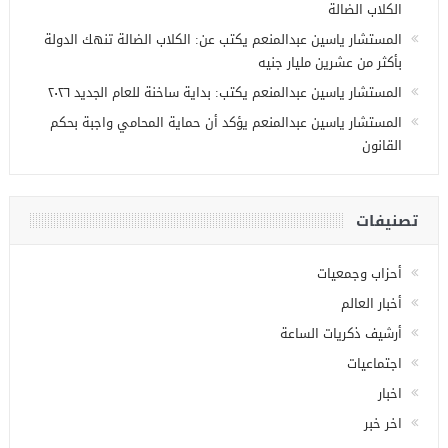
الكلاب الضالة
المستشار ياسين عبدالمنعم يكتب عن: الكلاب الضالة تنهك الدولة
بأكثر من عشرين مليار جنيه
المستشار ياسين عبدالمنعم يكتب: بداية ساخنة للعام الجديد ٢٠٢٦
المستشار ياسين عبدالمنعم يؤكد أن حماية المحامي واجبة بحكم
القانون
تصنيفات
أحزاب وجمعيات
أخبار العالم
أرشيف ذكريات الساعة
اجتماعيات
اخبار
اخر خبر