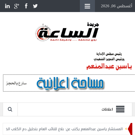
أغسطس 06, 2026
اعلانات
المستشار ياسين عبدالمنعم يكتب عن: بلاغ للنائب العام بتحليل دم الكلاب الضالة