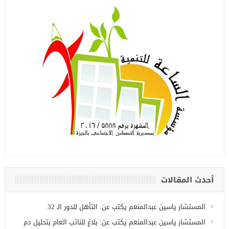
أحدث المقالات
المستشار ياسين عبدالمنعم يكتب عن: التأهل للدور الـ 32
المستشار ياسين عبدالمنعم يكتب عن: بلاغ للنائب العام بتحليل دم