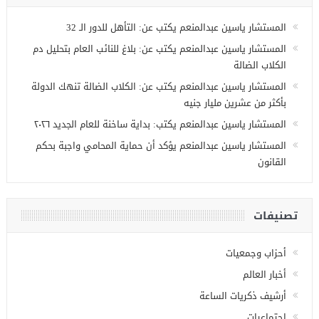
المستشار ياسين عبدالمنعم يكتب عن: التأهل للدور الـ 32
المستشار ياسين عبدالمنعم يكتب عن: بلاغ للنائب العام بتحليل دم
الكلاب الضالة
المستشار ياسين عبدالمنعم يكتب عن: الكلاب الضالة تنهك الدولة
بأكثر من عشرين مليار جنيه
المستشار ياسين عبدالمنعم يكتب: بداية ساخنة للعام الجديد ٢٠٢٦
المستشار ياسين عبدالمنعم يؤكد أن حماية المحامي واجبة بحكم
القانون
تصنيفات
أحزاب وجمعيات
أخبار العالم
أرشيف ذكريات الساعة
اجتماعيات