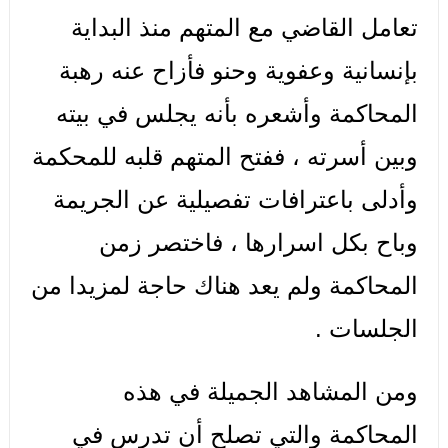
تعامل القاضي مع المتهم منذ البداية
بإنسانية وعفوية وحنو فأزاح عنه رهبة
المحاكمة وأشعره بأنه يجلس في بيته
وبين أسرته ، ففتح المتهم قلبه للمحكمة
وأدلى باعترافات تفصيلية عن الجريمة
وباح بكل اسرارها ، فاختصر زمن
المحاكمة ولم يعد هناك حاجة لمزيدا من
الجلسات .
ومن المشاهد الجميلة في هذه
المحاكمة والتي تصلح أن تدرس في