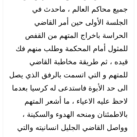
جميع محاكم العالم ، ماحدث في
الجلسة الأولى حين أمر القاضي
الحراسة باخراج المتهم من القفص
للمثول أمام المحكمة وطلب منهم فك
قيده ، ثم طريقة مخاطبة القاضي
للمتهم و التي اتسمت بالرفق الذي يصل
الى حد الأبوة فاستدعى له كرسيا بعدما
لاحظ عليه الاعياء ، ما أشعر المتهم
بالاطمئنان ومنحه الهدوء والسكينة ،
وواصل القاضي الجليل انسانيته والتي