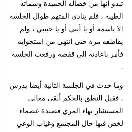
تبدو انها من خصاله الحميدة وسماته
الطيبة ، فلم ينادي المتهم طوال الجلسة
الا باسمه أو يا أبني أو يا حبيبي ، ولم
يقاطعه مرة حتى انتهى من استجوابه
فأمر باعادته الى قفصه ورفعت الجلسة
.
وما حدث في الجلسة الثانية أيضا يدرس
، فقبل النطق بالحكم ألقى معالي
المستشار بهاء المري قصيدة عصماء
لخص فيها حال المجتمع وغياب الوعي