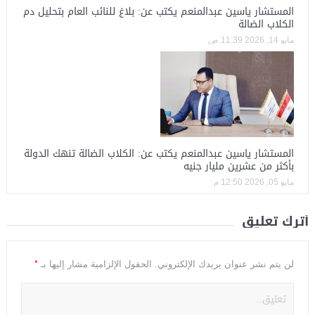
المستشار ياسين عبدالمنعم يكتب عن: بلاغ للنائب العام بتحليل دم
الكلاب الضالة
مايو 14, 2026 11:39 ص
المستشار ياسين عبدالمنعم يكتب عن: الكلاب الضالة تنهك الدولة
بأكثر من عشرين مليار جنيه
مايو 05, 2026 12:50 م
أترك تعليق
*
لن يتم نشر عنوان بريدك الإلكتروني.
الحقول الإلزامية مشار إليها بـ