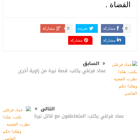
القضاة .
0
مشاركة
تغريدة
0
مشاركة
مشاركة
مشاركة
السابق
عماد فرغلي يكتب: قصة نيرة من زاوية أخرى
التالى
عماد فرغلي يكتب: المتعاطفون مع قاتل نيرة