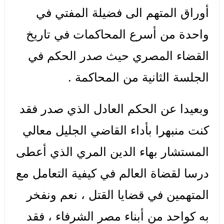
أوراق المتهم الى فضيلة المفتي في
واحدة من أسرع المحاكمات في تاريخ
القضاء المصري حيث صدر الحكم في
الجلسة الثانية من المحاكمة .
وبعيدا عن الحكم العادل الذي صدر فقد
كنت منبهرا بأداء القاضي الجليل معالي
المستشار بهاء الدين المري الذي أعطى
درسا لقضاة العالم في كيفية التعامل مع
المتهمين في قضايا القتل ، نعم ونفخر
به كواحد من أبناء مصر الشرفاء ، فقد