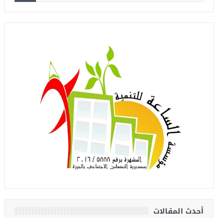
أحدث المقالات