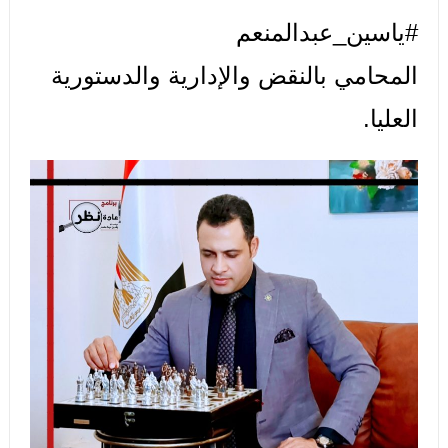
#ياسين_عبدالمنعم
المحامي بالنقض والإدارية والدستورية
العليا.