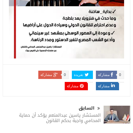
0
مشاركة
تغريدة
0
مشاركة
مشاركة
مشاركة
السابق
المستشار ياسين عبدالمنعم يؤكد أن حماية
المحامي واجبة بحكم القانون