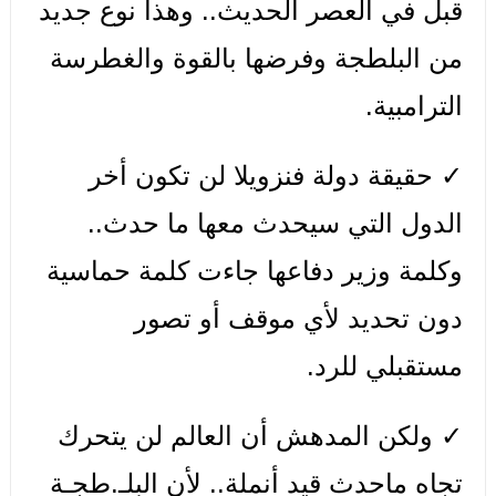
قبل في العصر الحديث.. وهذا نوع جديد
من البلطجة وفرضها بالقوة والغطرسة
الترامبية.
✓ حقيقة دولة فنزويلا لن تكون أخر
الدول التي سيحدث معها ما حدث..
وكلمة وزير دفاعها جاءت كلمة حماسية
دون تحديد لأي موقف أو تصور
مستقبلي للرد.
✓ ولكن المدهش أن العالم لن يتحرك
تجاه ماحدث قيد أنملة.. لأن البلـ.طجـة