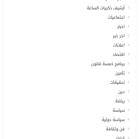
أرشيف ذكريات الساعة
اجتماعيات
اخبار
اخر خبر
اعلانات
اقتصاد
برنامج خمسة قانون
تأمين
تحقيقات
دين
رياضة
سياسة
سياسة دولية
فن وثقافة
قضاء