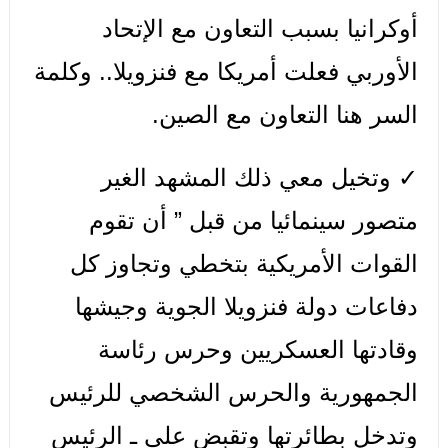
أوكرانيا بسبب التعاون مع الإتحاد
الأوربي فعلت أمريكا مع فنزويلا.. وكلمة
السر هنا التعاون مع الصين.
✓ وتخيل معي ذلك المشهد الغير
متصور سينمائيا من قبل ” أن تقوم
القوات الأمريكية بتخطي وتجاوز كل
دفاعات دولة فنزويلا الجوية وجيشها
وقادتها العسكريين وحرس رئاسة
الجمهورية والحرس الشخصي للرئيس
وتدخل بطائرتها وتقبض على ـ الرئيس