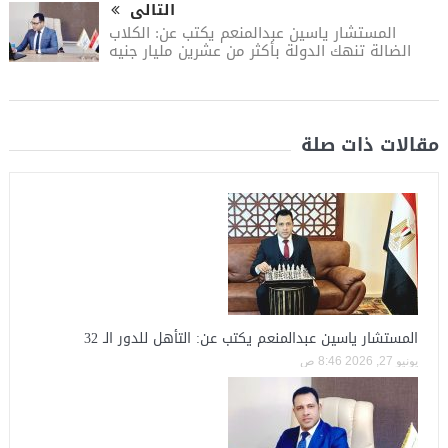
التالى
المستشار ياسين عبدالمنعم يكتب عن: الكلاب
الضالة تنهك الدولة بأكثر من عشرين مليار جنيه
مقالات ذات صلة
المستشار ياسين عبدالمنعم يكتب عن: التأهل للدور الـ 32
يونيو 27, 2026 8:46 ص