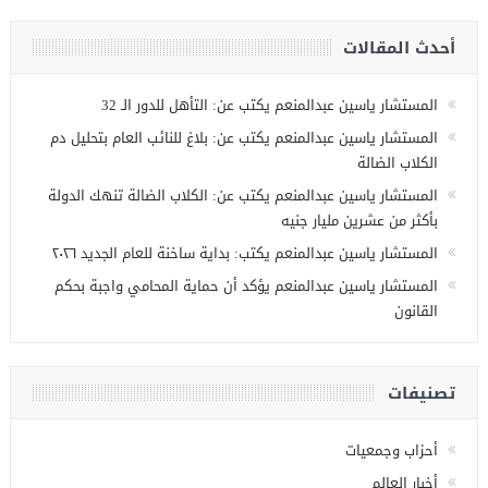
أحدث المقالات
المستشار ياسين عبدالمنعم يكتب عن: التأهل للدور الـ 32
المستشار ياسين عبدالمنعم يكتب عن: بلاغ للنائب العام بتحليل دم
الكلاب الضالة
المستشار ياسين عبدالمنعم يكتب عن: الكلاب الضالة تنهك الدولة
بأكثر من عشرين مليار جنيه
المستشار ياسين عبدالمنعم يكتب: بداية ساخنة للعام الجديد ٢٠٢٦
المستشار ياسين عبدالمنعم يؤكد أن حماية المحامي واجبة بحكم
القانون
تصنيفات
أحزاب وجمعيات
أخبار العالم