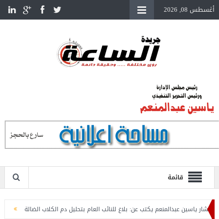
أغسطس 08, 2026
قائمة
اسين عبدالمنعم يكتب عن: بلاغ للنائب العام بتحليل دم الكلاب الضالة
المستشار ياس