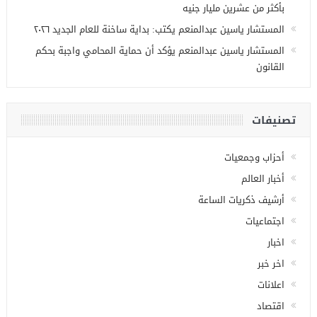
بأكثر من عشرين مليار جنيه
المستشار ياسين عبدالمنعم يكتب: بداية ساخنة للعام الجديد ٢٠٢٦
المستشار ياسين عبدالمنعم يؤكد أن حماية المحامي واجبة بحكم
القانون
تصنيفات
أحزاب وجمعيات
أخبار العالم
أرشيف ذكريات الساعة
اجتماعيات
اخبار
اخر خبر
اعلانات
اقتصاد