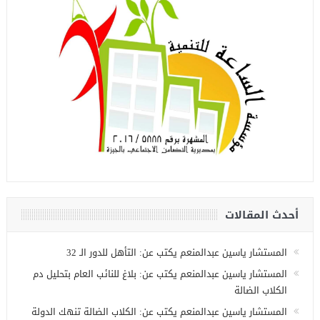
أحدث المقالات
المستشار ياسين عبدالمنعم يكتب عن: التأهل للدور الـ 32
المستشار ياسين عبدالمنعم يكتب عن: بلاغ للنائب العام بتحليل دم
الكلاب الضالة
المستشار ياسين عبدالمنعم يكتب عن: الكلاب الضالة تنهك الدولة