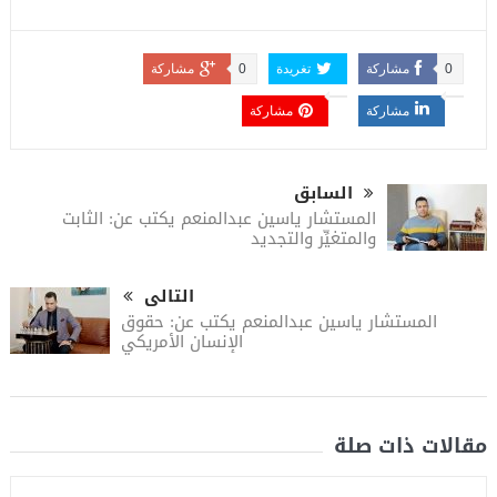
0
مشاركة
تغريدة
0
مشاركة
مشاركة
مشاركة
السابق
المستشار ياسين عبدالمنعم يكتب عن: الثابت
والمتغيِّر والتجديد
التالى
المستشار ياسين عبدالمنعم يكتب عن: حقوق
الإنسان الأمريكي
مقالات ذات صلة