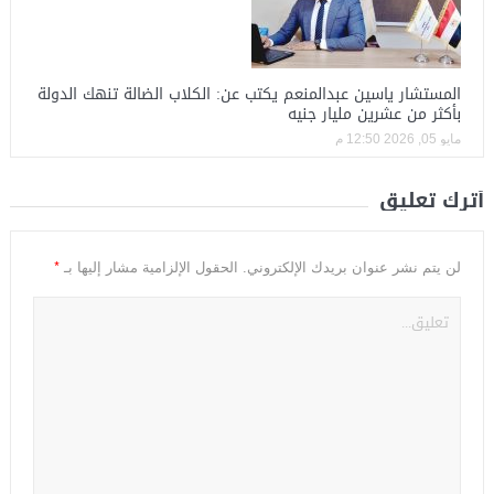
المستشار ياسين عبدالمنعم يكتب عن: الكلاب الضالة تنهك الدولة
بأكثر من عشرين مليار جنيه
مايو 05, 2026 12:50 م
أترك تعليق
*
لن يتم نشر عنوان بريدك الإلكتروني.
الحقول الإلزامية مشار إليها بـ