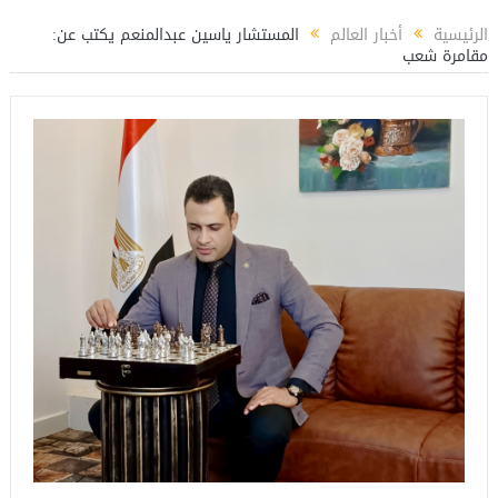
مستشار ياسين عبدالمنعم يكتب عن: العميد حسام حسن ووطنية الإنتماء للمنتخب القوم
الرئيسية
أخبار العالم
المستشار ياسين عبدالمنعم يكتب عن:
مقامرة شعب