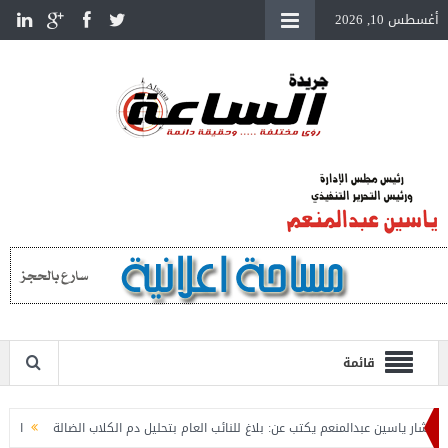
أغسطس 10, 2026
قائمة
ياسين عبدالمنعم يكتب عن: بلاغ للنائب العام بتحليل دم الكلاب الضالة
المستشار يا