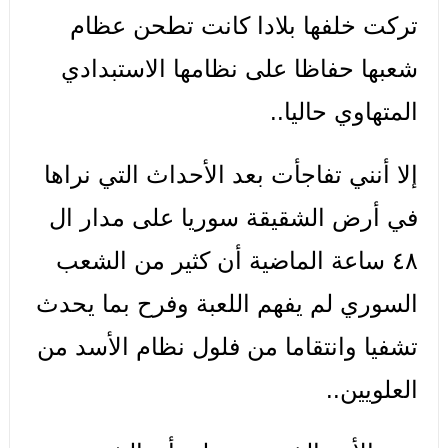
تركت خلفها بلادا كانت تطحن عظام
شعبها حفاظا على نظامها الاستبدادي
المتهاوي حاليا..
إلا أنني تفاجأت بعد الأحداث التي نراها
في أرض الشقيقة سوريا على مدار ال
٤٨ ساعة الماضية أن كثير من الشعب
السوري لم يفهم اللعبة وفرح بما يحدث
تشفيا وانتقاما من فلول نظام الأسد من
العلويين..