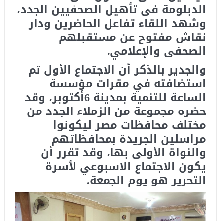
الدبلومة فى تأهيل الصحفيين الجدد،
وشهد اللقاء تفاعل الحاضرين ودار
نقاش مفتوح عن مستقبلهم
الصحفى والإعلامي.
والجدير بالذكر أن الاجتماع الأول تم
استضافته في مقرات مؤسسة
الساعة للتنمية بمدينة 6أكتوبر، وقد
حضره مجموعة من الزملاء الجدد من
مختلف محافظات مصر ليكونوا
مراسلين الجريدة بمحافظاتهم
والنواة الأولى بها، وقد تقرر أن
يكون الاجتماع الاسبوعي لأسرة
التحرير هو يوم الجمعة.