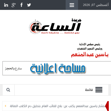
أغسطس 07, 2026
قائمة
ر ياسين عبدالمنعم يكتب عن: بلاغ للنائب العام بتحليل دم الكلاب الضالة
المستشار 