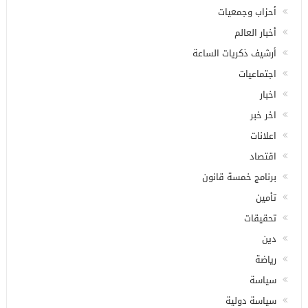
أحزاب وجمعيات
أخبار العالم
أرشيف ذكريات الساعة
اجتماعيات
اخبار
اخر خبر
اعلانات
اقتصاد
برنامج خمسة قانون
تأمين
تحقيقات
دين
رياضة
سياسة
سياسة دولية