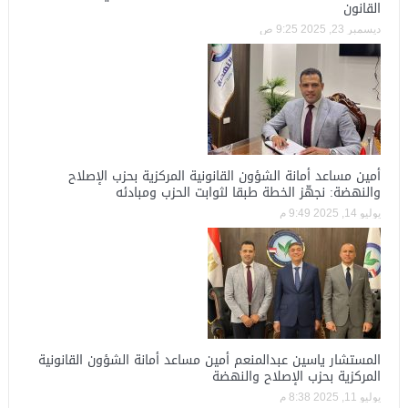
القانون
ديسمبر 23, 2025 9:25 ص
أمين مساعد أمانة الشؤون القانونية المركزية بحزب الإصلاح
والنهضة: نجهّز الخطة طبقا لثوابت الحزب ومبادئه
يوليو 14, 2025 9:49 م
المستشار ياسين عبدالمنعم أمين مساعد أمانة الشؤون القانونية
المركزية بحزب الإصلاح والنهضة
يوليو 11, 2025 8:38 م