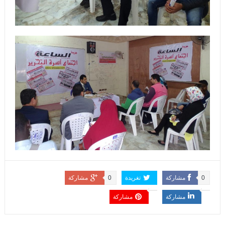
0
مشاركة
تغريدة
0
مشاركة
مشاركة
مشاركة