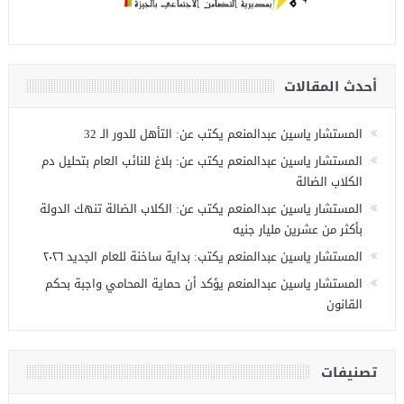
أحدث المقالات
المستشار ياسين عبدالمنعم يكتب عن: التأهل للدور الـ 32
المستشار ياسين عبدالمنعم يكتب عن: بلاغ للنائب العام بتحليل دم
الكلاب الضالة
المستشار ياسين عبدالمنعم يكتب عن: الكلاب الضالة تنهك الدولة
بأكثر من عشرين مليار جنيه
المستشار ياسين عبدالمنعم يكتب: بداية ساخنة للعام الجديد ٢٠٢٦
المستشار ياسين عبدالمنعم يؤكد أن حماية المحامي واجبة بحكم
القانون
تصنيفات