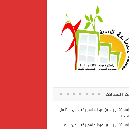
ث المقالات
لمستشار ياسين عبدالمنعم يكتب عن: التأهل
دور الـ 32
لمستشار ياسين عبدالمنعم يكتب عن: بلاغ