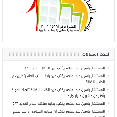
أحدث المقالات
المستشار ياسين عبدالمنعم يكتب عن: التأهل للدور الـ 32
المستشار ياسين عبدالمنعم يكتب عن: بلاغ للنائب العام بتحليل دم
الكلاب الضالة
المستشار ياسين عبدالمنعم يكتب عن: الكلاب الضالة تنهك الدولة
بأكثر من عشرين مليار جنيه
المستشار ياسين عبدالمنعم يكتب: بداية ساخنة للعام الجديد ٢٠٢٦
المستشار ياسين عبدالمنعم يؤكد أن حماية المحامي واجبة بحكم