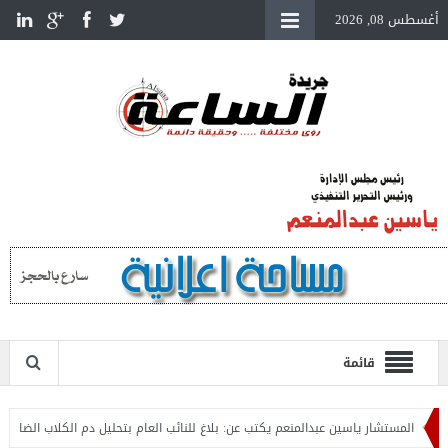
أغسطس 08, 2026
قائمة
المستشار ياسين عبدالمنعم يكتب عن: بلاغ للنائب العام بتحليل دم الكلاب الضالة