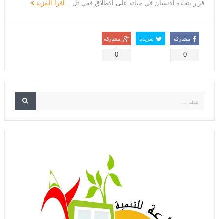
قرار يتخذه الانسان في حياته على الإطلاق ففي تل...
اقرأ المزيد
مشاركة
تغريدة
مشاركة
0
0