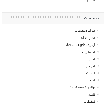
القانون
تصنيفات
أحزاب وجمعيات
أخبار العالم
أرشيف ذكريات الساعة
اجتماعيات
اخبار
اخر خبر
اعلانات
اقتصاد
برنامج خمسة قانون
تأمين
تحقيقات