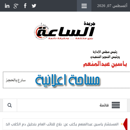
أغسطس 07, 2026
قائمة
المستشار ياسين عبدالمنعم يكتب عن: بلاغ للنائب العام بتحليل دم الكلاب الضالة