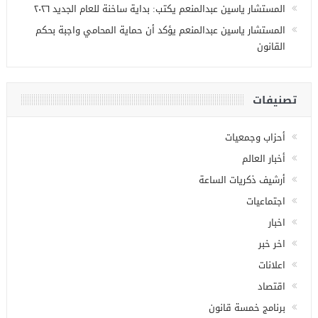
المستشار ياسين عبدالمنعم يكتب: بداية ساخنة للعام الجديد ٢٠٢٦
المستشار ياسين عبدالمنعم يؤكد أن حماية المحامي واجبة بحكم
القانون
تصنيفات
أحزاب وجمعيات
أخبار العالم
أرشيف ذكريات الساعة
اجتماعيات
اخبار
اخر خبر
اعلانات
اقتصاد
برنامج خمسة قانون