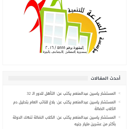
أحدث المقالات
المستشار ياسين عبدالمنعم يكتب عن: التأهل للدور الـ 32
المستشار ياسين عبدالمنعم يكتب عن: بلاغ للنائب العام بتحليل دم
الكلاب الضالة
المستشار ياسين عبدالمنعم يكتب عن: الكلاب الضالة تنهك الدولة
بأكثر من عشرين مليار جنيه