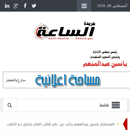
أغسطس 06, 2026
قائمة
المستشار ياسين عبدالمنعم يكتب عن: بلاغ للنائب العام بتحليل دم الكلاب الضالة