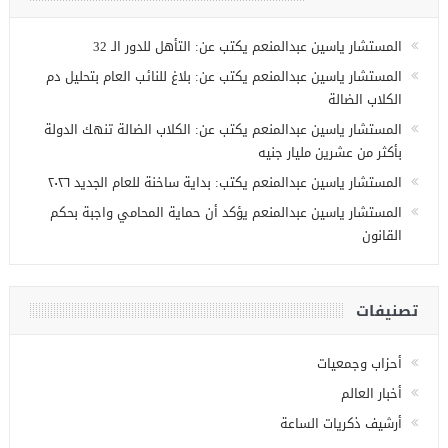
المستشار ياسين عبدالمنعم يكتب عن: التأهل للدور الـ 32
المستشار ياسين عبدالمنعم يكتب عن: بلاغ للنائب العام بتحليل دم
الكلاب الضالة
المستشار ياسين عبدالمنعم يكتب عن: الكلاب الضالة تنهك الدولة
بأكثر من عشرين مليار جنيه
المستشار ياسين عبدالمنعم يكتب: بداية ساخنة للعام الجديد ٢٠٢٦
المستشار ياسين عبدالمنعم يؤكد أن حماية المحامي واجبة بحكم
القانون
تصنيفات
أحزاب وجمعيات
أخبار العالم
أرشيف ذكريات الساعة