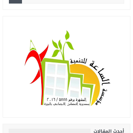
أحدث المقالات