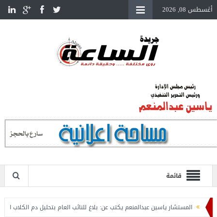
أغسطس 08, 2026
قائمة
المستشار ياسين عبدالمنعم يكتب عن: بلاغ للنائب العام بتحليل دم الكلاب الضالة