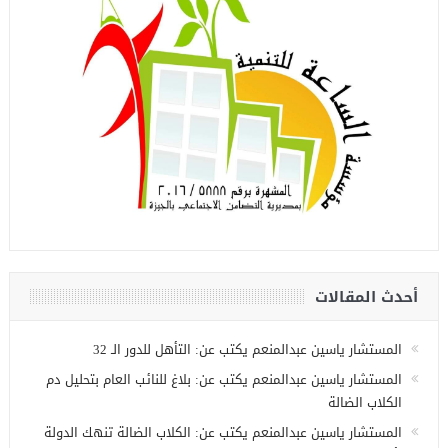
أحدث المقالات
المستشار ياسين عبدالمنعم يكتب عن: التأهل للدور الـ 32
المستشار ياسين عبدالمنعم يكتب عن: بلاغ للنائب العام بتحليل دم
الكلاب الضالة
المستشار ياسين عبدالمنعم يكتب عن: الكلاب الضالة تنهك الدولة