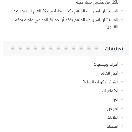
بأكثر من عشرين مليار جنيه
المستشار ياسين عبدالمنعم يكتب: بداية ساخنة للعام الجديد ٢٠٢٦
المستشار ياسين عبدالمنعم يؤكد أن حماية المحامي واجبة بحكم
القانون
تصنيفات
أحزاب وجمعيات
أخبار العالم
أرشيف ذكريات الساعة
اجتماعيات
اخبار
اخر خبر
اعلانات
اقتصاد