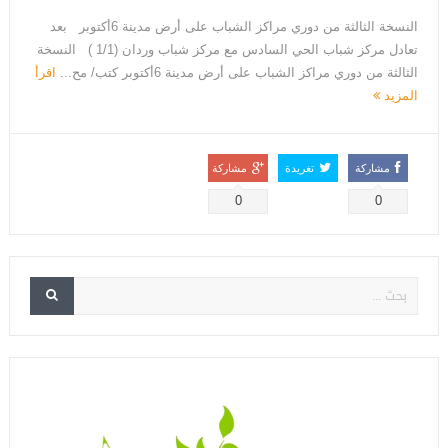
النسخة الثالثة من دوري مراكز الشباب على أرض مدينة 6أكتوبر بعد
تعادل مركز شباب الحي السادس مع مركز شباب وردان (1/1 ) النسخة
الثالثة من دوري مراكز الشباب على أرض مدينة 6أكتوبر كتب/ مح...
اقرأ
المزيد
مشاركة
تغريدة
مشاركة
0
0