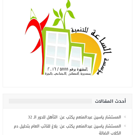
أحدث المقالات
المستشار ياسين عبدالمنعم يكتب عن: التأهل للدور الـ 32
المستشار ياسين عبدالمنعم يكتب عن: بلاغ للنائب العام بتحليل دم
الكلاب الضالة