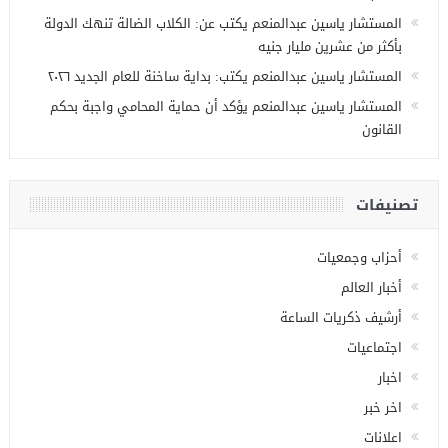
المستشار ياسين عبدالمنعم يكتب عن: الكلاب الضالة تنهك الدولة
بأكثر من عشرين مليار جنيه
المستشار ياسين عبدالمنعم يكتب: بداية ساخنة للعام الجديد ٢٠٢٦
المستشار ياسين عبدالمنعم يؤكد أن حماية المحامي واجبة بحكم
القانون
تصنيفات
أحزاب وجمعيات
أخبار العالم
أرشيف ذكريات الساعة
اجتماعيات
اخبار
اخر خبر
اعلانات