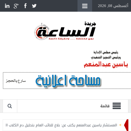
أغسطس 08, 2026
قائمة
المستشار ياسين عبدالمنعم يكتب عن: بلاغ للنائب العام بتحليل دم الكلاب الضالة