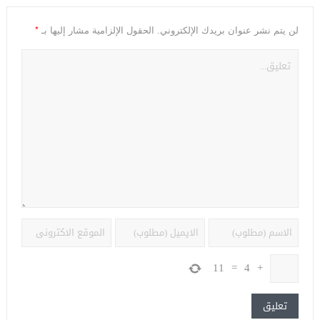
*
لن يتم نشر عنوان بريدك الإلكتروني.
الحقول الإلزامية مشار إليها بـ
11
=
4
+