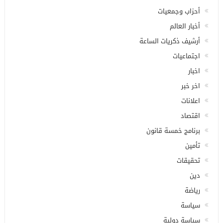
أحزاب وجمعيات
أخبار العالم
أرشيف ذكريات الساعة
اجتماعيات
اخبار
اخر خبر
اعلانات
اقتصاد
برنامج خمسة قانون
تأمين
تحقيقات
دين
رياضة
سياسة
سياسة دولية