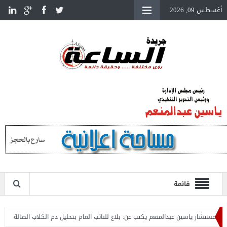
أغسطس 09, 2026
قائمة
تشار ياسين عبدالمنعم يكتب عن: بلاغ للنائب العام بتحليل دم الكلاب الضالة
المستش