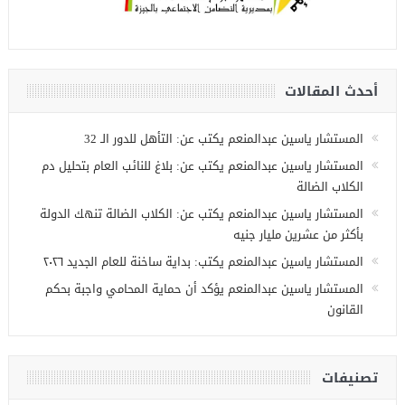
أحدث المقالات
المستشار ياسين عبدالمنعم يكتب عن: التأهل للدور الـ 32
المستشار ياسين عبدالمنعم يكتب عن: بلاغ للنائب العام بتحليل دم
الكلاب الضالة
المستشار ياسين عبدالمنعم يكتب عن: الكلاب الضالة تنهك الدولة
بأكثر من عشرين مليار جنيه
المستشار ياسين عبدالمنعم يكتب: بداية ساخنة للعام الجديد ٢٠٢٦
المستشار ياسين عبدالمنعم يؤكد أن حماية المحامي واجبة بحكم
القانون
تصنيفات