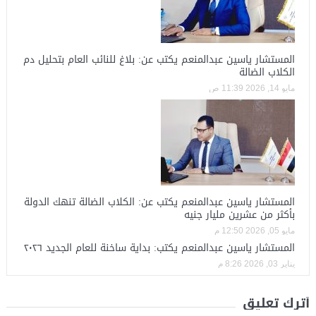
المستشار ياسين عبدالمنعم يكتب عن: بلاغ للنائب العام بتحليل دم
الكلاب الضالة
مايو 14, 2026 11:39 ص
المستشار ياسين عبدالمنعم يكتب عن: الكلاب الضالة تنهك الدولة
بأكثر من عشرين مليار جنيه
مايو 05, 2026 12:50 م
المستشار ياسين عبدالمنعم يكتب: بداية ساخنة للعام الجديد ٢٠٢٦
يناير 03, 2026 8:26 م
أترك تعليق