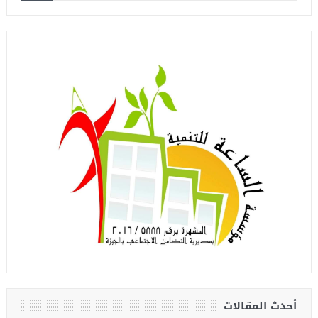
أحدث المقالات