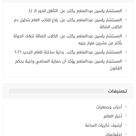
المستشار ياسين عبدالمنعم يكتب عن: التأهل للدور الـ 32
المستشار ياسين عبدالمنعم يكتب عن: بلاغ للنائب العام بتحليل دم
الكلاب الضالة
المستشار ياسين عبدالمنعم يكتب عن: الكلاب الضالة تنهك الدولة
بأكثر من عشرين مليار جنيه
المستشار ياسين عبدالمنعم يكتب: بداية ساخنة للعام الجديد ٢٠٢٦
المستشار ياسين عبدالمنعم يؤكد أن حماية المحامي واجبة بحكم
القانون
تصنيفات
أحزاب وجمعيات
أخبار العالم
أرشيف ذكريات الساعة
اجتماعيات