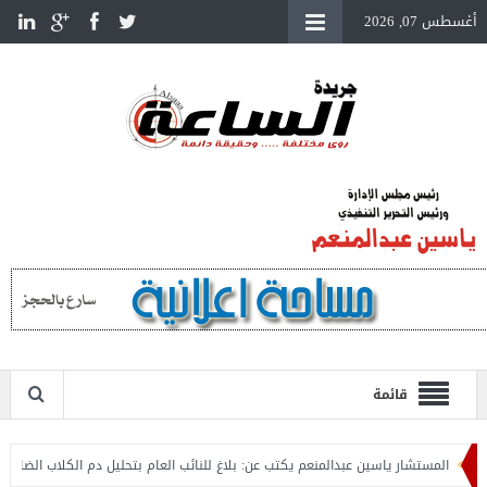
أغسطس 07, 2026
قائمة
المستشار ياسين عبدالمنعم يكتب عن: بلاغ للنائب العام بتحليل دم الكلاب الضالة
ا