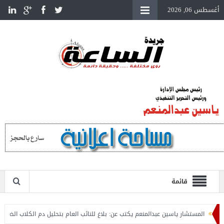
أغسطس 06, 2026
قائمة
المستشار ياسين عبدالمنعم يكتب عن: بلاغ للنائب العام بتحليل دم الكلاب الضالة