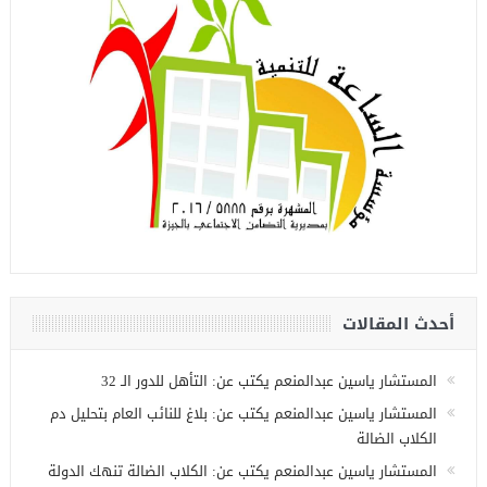
أحدث المقالات
المستشار ياسين عبدالمنعم يكتب عن: التأهل للدور الـ 32
المستشار ياسين عبدالمنعم يكتب عن: بلاغ للنائب العام بتحليل دم
الكلاب الضالة
المستشار ياسين عبدالمنعم يكتب عن: الكلاب الضالة تنهك الدولة