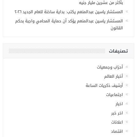
بأكثر من عشرين مليار جنيه
المستشار ياسين عبدالمنعم يكتب: بداية ساخنة للعام الجديد ٢٠٢٦
المستشار ياسين عبدالمنعم يؤكد أن حماية المحامي واجبة بحكم
القانون
تصنيفات
أحزاب وجمعيات
أخبار العالم
أرشيف ذكريات الساعة
اجتماعيات
اخبار
اخر خبر
اعلانات
اقتصاد