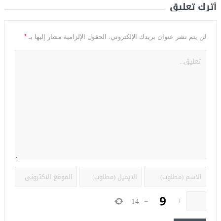
أترك تعليق
*
لن يتم نشر عنوان بريدك الإلكتروني.
الحقول الإلزامية مشار إليها بـ
14
=
+