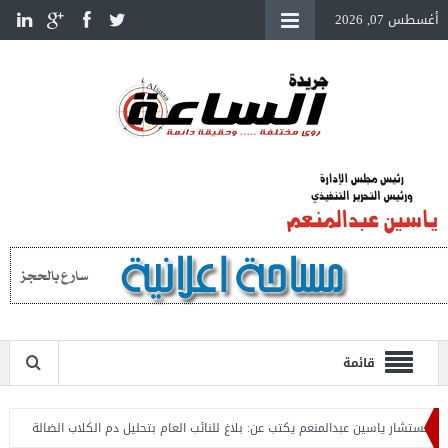
أغسطس 07, 2026
قائمة
تشار ياسين عبدالمنعم يكتب عن: بلاغ للنائب العام بتحليل دم الكلاب الضالة
المستش