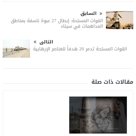
السابق
القوات المسلحة: إبطال 27 عبوة ناسفة بمناطق
المداهمات في سيناء
التالى
القوات المسلحة تدمر 20 هدفاً للعناصر الإرهابية
مقالات ذات صلة