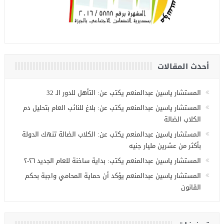
أحدث المقالات
المستشار ياسين عبدالمنعم يكتب عن: التأهل للدور الـ 32
المستشار ياسين عبدالمنعم يكتب عن: بلاغ للنائب العام بتحليل دم
الكلاب الضالة
المستشار ياسين عبدالمنعم يكتب عن: الكلاب الضالة تنهك الدولة
بأكثر من عشرين مليار جنيه
المستشار ياسين عبدالمنعم يكتب: بداية ساخنة للعام الجديد ٢٠٢٦
المستشار ياسين عبدالمنعم يؤكد أن حماية المحامي واجبة بحكم
القانون