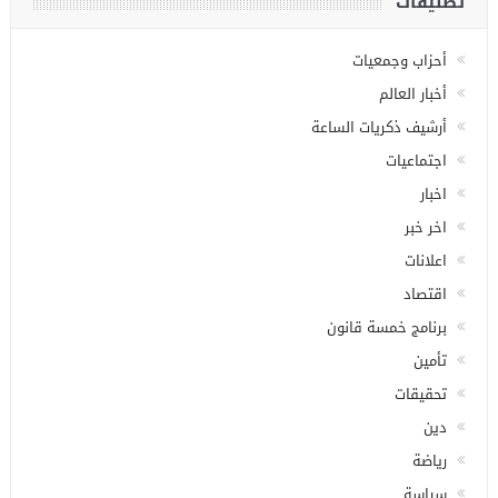
تصنيفات
أحزاب وجمعيات
أخبار العالم
أرشيف ذكريات الساعة
اجتماعيات
اخبار
اخر خبر
اعلانات
اقتصاد
برنامج خمسة قانون
تأمين
تحقيقات
دين
رياضة
سياسة