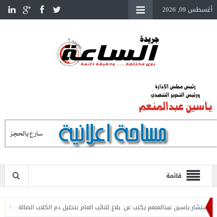
أغسطس 09, 2026
قائمة
ار ياسين عبدالمنعم يكتب عن: بلاغ للنائب العام بتحليل دم الكلاب الضالة
المستشار