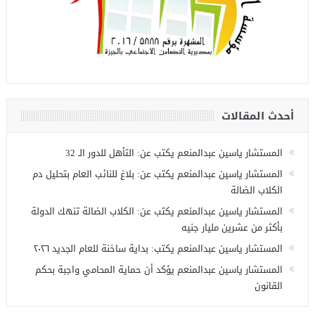
أحدث المقالات
المستشار ياسين عبدالمنعم يكتب عن: التأهل للدور الـ 32
المستشار ياسين عبدالمنعم يكتب عن: بلاغ للنائب العام بتحليل دم
الكلاب الضالة
المستشار ياسين عبدالمنعم يكتب عن: الكلاب الضالة تنهك الدولة
بأكثر من عشرين مليار جنيه
المستشار ياسين عبدالمنعم يكتب: بداية ساخنة للعام الجديد ٢٠٢٦
المستشار ياسين عبدالمنعم يؤكد أن حماية المحامي واجبة بحكم
القانون