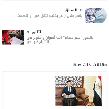
السابق
ياسر جلال زاهر يكتب: لتقل خيرا أو لتصمت
التالى
بالصور “عبير عصام” ابنة أسوان وأكتوبر في
الشرقية بالخير
مقالات ذات صلة