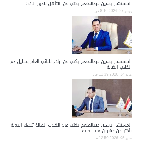
المستشار ياسين عبدالمنعم يكتب عن: التأهل للدور الـ 32
يونيو 27, 2026 8:46 ص
المستشار ياسين عبدالمنعم يكتب عن: بلاغ للنائب العام بتحليل دم
الكلاب الضالة
مايو 14, 2026 11:39 ص
المستشار ياسين عبدالمنعم يكتب عن: الكلاب الضالة تنهك الدولة
بأكثر من عشرين مليار جنيه
مايو 05, 2026 12:50 م