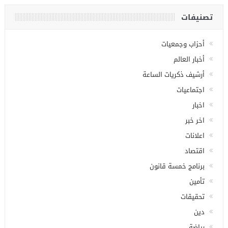
تصنيفات
أحزاب وجمعيات
أخبار العالم
أرشيف ذكريات الساعة
اجتماعيات
اخبار
اخر خبر
اعلانات
اقتصاد
برنامج خمسة قانون
تأمين
تحقيقات
دين
رياضة