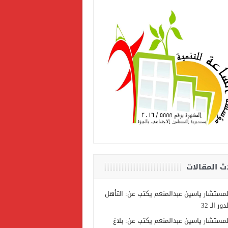
ث المقالات
لمستشار ياسين عبدالمنعم يكتب عن: التأهل
دور الـ 32
لمستشار ياسين عبدالمنعم يكتب عن: بلاغ