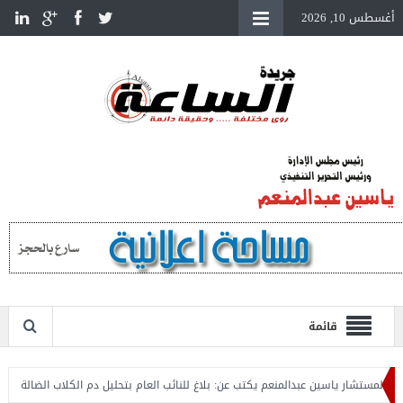
أغسطس 10, 2026
قائمة
ستشار ياسين عبدالمنعم يكتب عن: بلاغ للنائب العام بتحليل دم الكلاب الضالة
المست