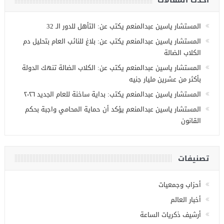
أحدث المقالات
المستشار ياسين عبدالمنعم يكتب عن: التأهل للدور الـ 32
المستشار ياسين عبدالمنعم يكتب عن: بلاغ للنائب العام بتحليل دم
الكلاب الضالة
المستشار ياسين عبدالمنعم يكتب عن: الكلاب الضالة تنهك الدولة
بأكثر من عشرين مليار جنيه
المستشار ياسين عبدالمنعم يكتب: بداية ساخنة للعام الجديد ٢٠٢٦
المستشار ياسين عبدالمنعم يؤكد أن حماية المحامي واجبة بحكم
القانون
تصنيفات
أحزاب وجمعيات
أخبار العالم
أرشيف ذكريات الساعة