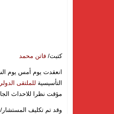
كتبت/
فاتن محمد
التأسيسية
للملتقى الدول
مؤقت نظرا للاحداث الجا
وقد تم تكليف المستشار/
ي