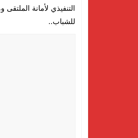
التنفيذي لأمانة الملتقى و
للشباب..