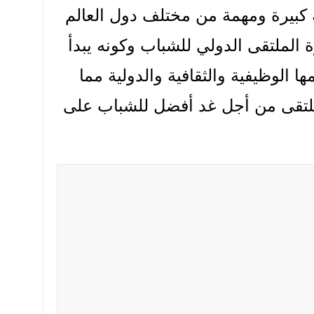
 كبيرة ومهمة من مختلف دول العالم
 الملتقى الدولي للشباب وكونه يبدأ
 الوظيفية والثقافية والدولية مما
لملتقى من أجل غد أفضل للشباب على