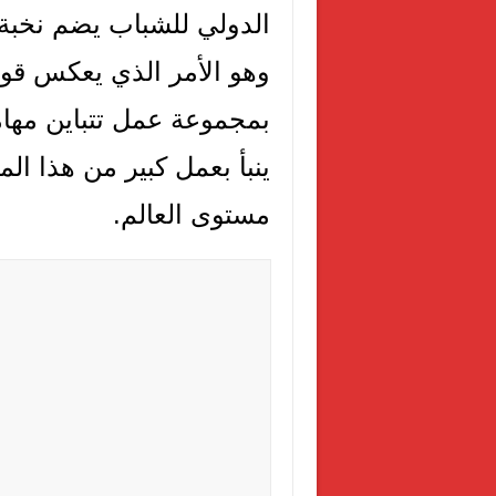
الدولي للشباب يضم نخبة
وهو الأمر الذي يعكس قوة
بمجموعة عمل تتباين مهامها
ينبأ بعمل كبير من هذا ا
مستوى العالم.