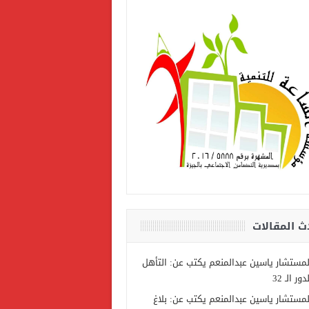
ث المقالات
لمستشار ياسين عبدالمنعم يكتب عن: التأهل
دور الـ 32
لمستشار ياسين عبدالمنعم يكتب عن: بلاغ