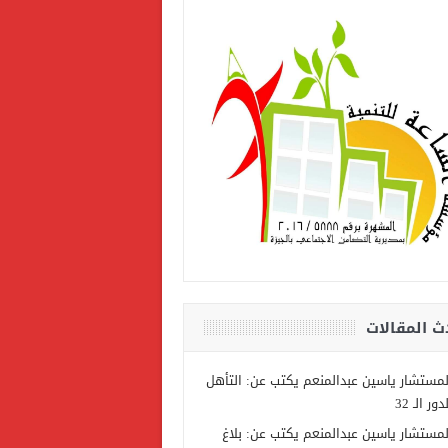
ث المقالات
لمستشار ياسين عبدالمنعم يكتب عن: التأهل
دور الـ 32
لمستشار ياسين عبدالمنعم يكتب عن: بلاغ