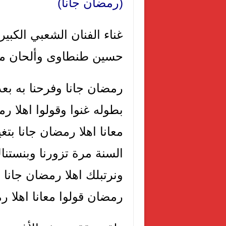
(رمضان جانا)
غناء الفنان الشعبي الكبير
حسين طنطاوى وألحان محم
رمضان جانا وفرحنا به بعد
بطوله غنوا وقولوا اهلا ر
معانا اهلا رمضان جانا بتغ
السنة مرة تزورنا وبنستن
ونرتبلك اهلا رمضان جانا ق
رمضان قولوا معانا اهلا ر