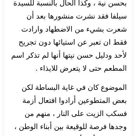
بحسن نية ، وكذا الحال بالنسبة للسيدة
سيلفا فقد نشرت منشورها بعد أن
شعرت بشيء من الاضطهاد وارادت
فقط ان تعبر عن استيائها دون تجريح
لأحد ودليل حسن نيتها أنها لم تذكر اسم
المطعم حتى لا يتعرض للايذاء .
الموضوع كان في غاية البساطة لكن
بعض المتطوعين أرادوا افتعال أزمة
فسكب الزيت على النار ، منهم من
وجدها فرصة للوقيعة بين أبناء الوطن ،