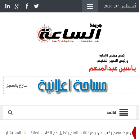
أغسطس 07, 2026
قائمة
دالمنعم يكتب عن: بلاغ للنائب العام بتحليل دم الكلاب الضالة
المستشار ياسين عبدا