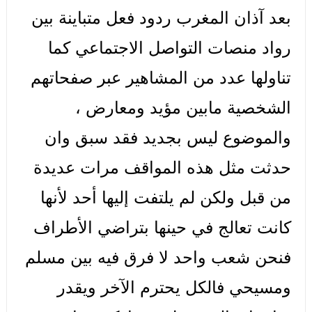
بعد آذان المغرب ردود فعل متباينة بين
رواد منصات التواصل الاجتماعي كما
تناولها عدد من المشاهير عبر صفحاتهم
الشخصية مابين مؤيد ومعارض ،
والموضوع ليس بجديد فقد سبق وان
حدثت مثل هذه المواقف مرات عديدة
من قبل ولكن لم يلتفت إليها أحد لأنها
كانت تعالج في حينها بتراضي الأطراف
فنحن شعب واحد لا فرق فيه بين مسلم
ومسيحي فالكل يحترم الآخر ويقدر