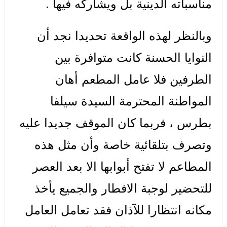
مناسباته الدينية بل ويشاركه فيها .
وبالنظر لهذه الواقعة تحديدا نجد أن
النوايا الحسنة كانت متوافرة بين
الطرفين فلا عامل المطعم أهان
المواطنة المحترمة السيدة سيلفا
بطرس ، فربما كان الموقف جديدا عليه
وتصرف بتلقائية خاصة وأن مثل هذه
المطاعم لا تفتح أبوابها الا بعد العصر
للتحضير لوجبة الافطار والجميع يأخذ
مكانه انتظارا للآذان فقد تعامل العامل