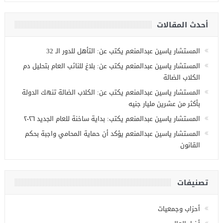
أحدث المقالات
المستشار ياسين عبدالمنعم يكتب عن: التأهل للدور الـ 32
المستشار ياسين عبدالمنعم يكتب عن: بلاغ للنائب العام بتحليل دم
الكلاب الضالة
المستشار ياسين عبدالمنعم يكتب عن: الكلاب الضالة تنهك الدولة
بأكثر من عشرين مليار جنيه
المستشار ياسين عبدالمنعم يكتب: بداية ساخنة للعام الجديد ٢٠٢٦
المستشار ياسين عبدالمنعم يؤكد أن حماية المحامي واجبة بحكم
القانون
تصنيفات
أحزاب وجمعيات