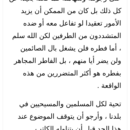
كل ذلك بل كان من الممكن أن يزيد
الأمور تعقيدا لو تفاعل معه أو ضده
المتشددون من الطرفين لكن الله سلم
، أما فطره فلن يشغل بال الصائمين
ولن يضر أيا منهم ، بل الفاطر المجاهر
بفطره هو أكثر المتضررين من هذه
الواقعة .
تحية لكل المسلمين والمسيحيين في
بلدنا ، وأرجو أن يتوقف الموضوع عند
هذا الحد قبل أن يتناوله الكاتب