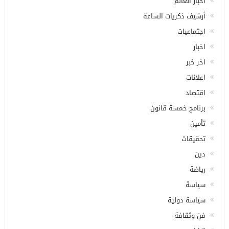
أخبار العالم
أرشيف ذكريات الساعة
اجتماعيات
اخبار
اخر خبر
اعلانات
اقتصاد
برنامج خمسة قانون
تأمين
تحقيقات
دين
رياضة
سياسة
سياسة دولية
فن وثقافة