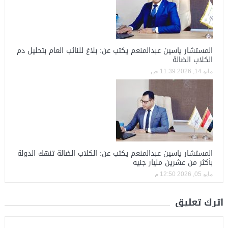
المستشار ياسين عبدالمنعم يكتب عن: بلاغ للنائب العام بتحليل دم
الكلاب الضالة
مايو 14, 2026 11:39 ص
المستشار ياسين عبدالمنعم يكتب عن: الكلاب الضالة تنهك الدولة
بأكثر من عشرين مليار جنيه
مايو 05, 2026 12:50 م
أترك تعليق