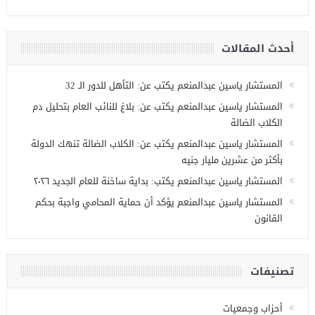
أحدث المقالات
المستشار ياسين عبدالمنعم يكتب عن: التأهل للدور الـ 32
المستشار ياسين عبدالمنعم يكتب عن: بلاغ للنائب العام بتحليل دم
الكلاب الضالة
المستشار ياسين عبدالمنعم يكتب عن: الكلاب الضالة تنهك الدولة
بأكثر من عشرين مليار جنيه
المستشار ياسين عبدالمنعم يكتب: بداية ساخنة للعام الجديد ٢٠٢٦
المستشار ياسين عبدالمنعم يؤكد أن حماية المحامي واجبة بحكم
القانون
تصنيفات
أحزاب وجمعيات