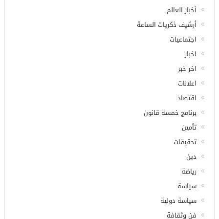
أخبار العالم
أرشيف ذكريات الساعة
اجتماعيات
اخبار
اخر خبر
اعلانات
اقتصاد
برنامج خمسة قانون
تأمين
تحقيقات
دين
رياضة
سياسة
سياسة دولية
فن وثقافة