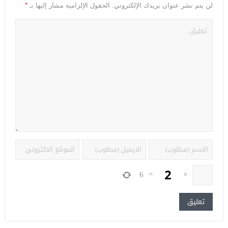
*
لن يتم نشر عنوان بريدك الإلكتروني.
الحقول الإلزامية مشار إليها بـ
6
=
×