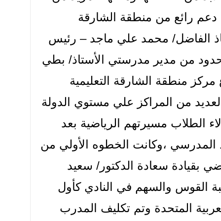
 دعم رائع من منطقة الشارقة
تاذ الفاضل/ محمد علي ماجد – رئيس
دود من مدير مدرستي الأستاذ/ بطي
مركز منطقة الشارقة التعليمية
لعديد من المراكز علي مستوي الدولة
ء الطلاب مسيرتهم الرياضية بعد
د المدرسي ،وكانت الخطوه الأولي من
اضي بقيادة سعادة الدكتور/ سعيد
بة القوس والسهم في النادي كأول
عربية المتحدة وتم تكليف المدرب