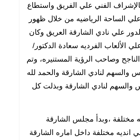
الإشراف الفني علي الفريق واستطاع
لي الساحة الرياضيه من خلال ظهور
لدور علي نادي الشارقة العريق وكان
 الألعاب الفرديه سعادة الدكتور/
ناجح وصاحب الرؤية المستنيره، وتم
س والسهم لنادي الشارقة والحمد لله
والسهم لنادي الشارقة وبذلت كل
ه مختلفة ،وبدأ مجلس الشارقة
ي انديه مختلفة داخل اماره الشارقة