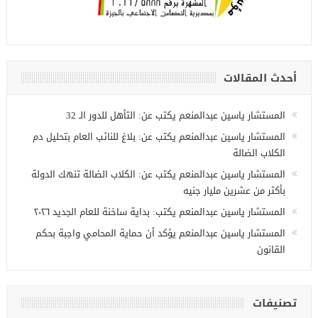
أحدث المقالات
المستشار ياسين عبدالمنعم يكتب عن: التأهل للدور الـ 32
المستشار ياسين عبدالمنعم يكتب عن: بلاغ للنائب العام بتحليل دم
الكلاب الضالة
المستشار ياسين عبدالمنعم يكتب عن: الكلاب الضالة تنهك الدولة
بأكثر من عشرين مليار جنيه
المستشار ياسين عبدالمنعم يكتب: بداية ساخنة للعام الجديد ٢٠٢٦
المستشار ياسين عبدالمنعم يؤكد أن حماية المحامي واجبة بحكم
القانون
تصنيفات