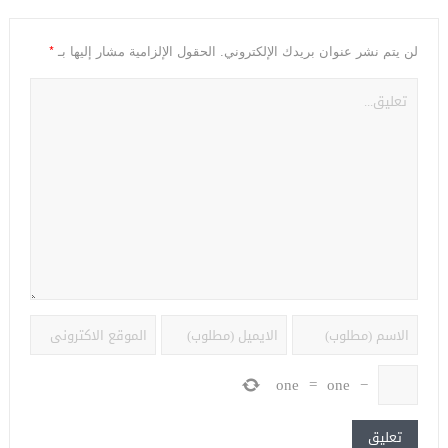
*
لن يتم نشر عنوان بريدك الإلكتروني.
الحقول الإلزامية مشار إليها بـ
one
=
one
−