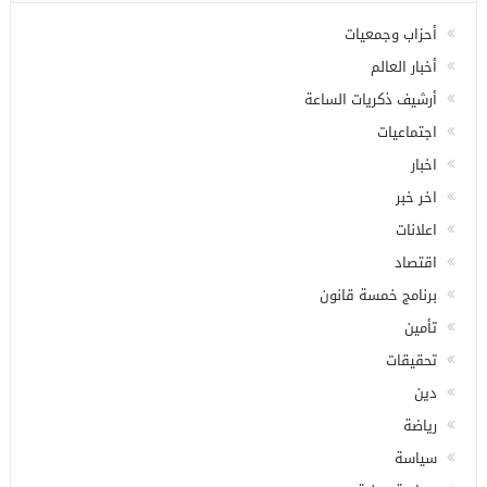
أحزاب وجمعيات
أخبار العالم
أرشيف ذكريات الساعة
اجتماعيات
اخبار
اخر خبر
اعلانات
اقتصاد
برنامج خمسة قانون
تأمين
تحقيقات
دين
رياضة
سياسة