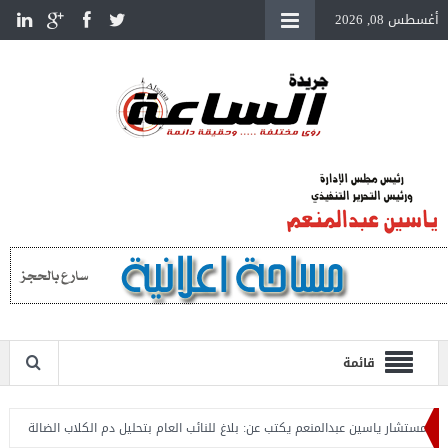
أغسطس 08, 2026
قائمة
ستشار ياسين عبدالمنعم يكتب عن: بلاغ للنائب العام بتحليل دم الكلاب الضالة
المست