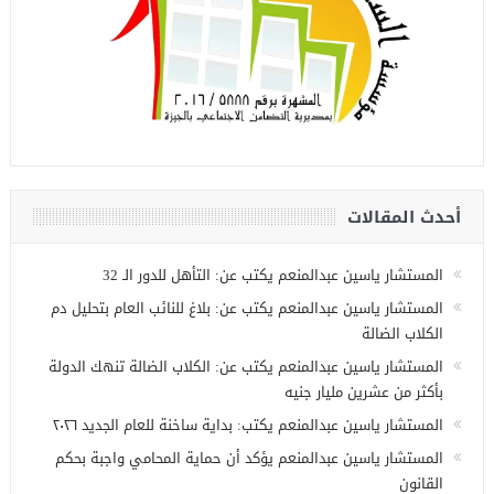
أحدث المقالات
المستشار ياسين عبدالمنعم يكتب عن: التأهل للدور الـ 32
المستشار ياسين عبدالمنعم يكتب عن: بلاغ للنائب العام بتحليل دم
الكلاب الضالة
المستشار ياسين عبدالمنعم يكتب عن: الكلاب الضالة تنهك الدولة
بأكثر من عشرين مليار جنيه
المستشار ياسين عبدالمنعم يكتب: بداية ساخنة للعام الجديد ٢٠٢٦
المستشار ياسين عبدالمنعم يؤكد أن حماية المحامي واجبة بحكم
القانون