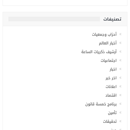
تصنيفات
أحزاب وجمعيات
أخبار العالم
أرشيف ذكريات الساعة
اجتماعيات
اخبار
اخر خبر
اعلانات
اقتصاد
برنامج خمسة قانون
تأمين
تحقيقات