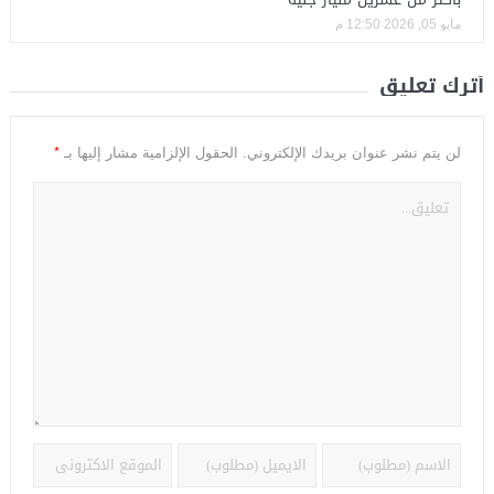
مايو 05, 2026 12:50 م
أترك تعليق
*
لن يتم نشر عنوان بريدك الإلكتروني.
الحقول الإلزامية مشار إليها بـ