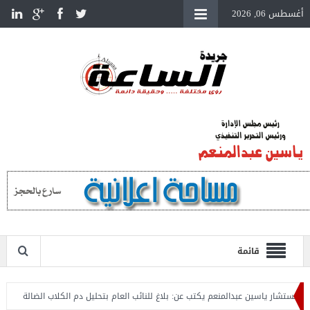
أغسطس 06, 2026
قائمة
تشار ياسين عبدالمنعم يكتب عن: بلاغ للنائب العام بتحليل دم الكلاب الضالة
المستش