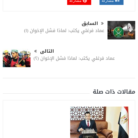
مشاركة
مشاركة
السابق
عماد فرغلي يكتب: لماذا فشل الإخوان (١)
التالى
عماد فرغلي يكتب: لماذا فشل الإخوان (٢)
مقالات ذات صلة