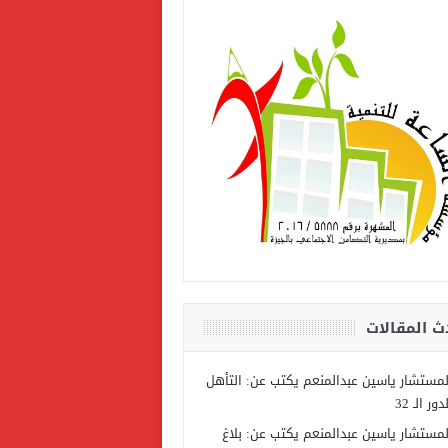
ث المقالات
لمستشار ياسين عبدالمنعم يكتب عن: التأهل
دور الـ 32
لمستشار ياسين عبدالمنعم يكتب عن: بلاغ