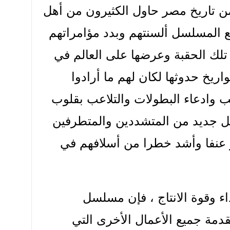
ن تاريخ مصر حاول الكثيرون من أهل
 المسلسل ألسنتهم وبدد مؤامراتهم
 تلك الحقبة وعرضها على العالم في
اريخ حدوثها لكان لهم ما أرادوا
يب وادعاء البطولات والتلاعب بقلوب
ل جديد من المتشددين والمتطرفين
ثر عنفا وأشد خطرا من أسلافهم في
اء وقوة الانتاج ، فإن مسلسل
تي في مقدمة جميع الأعمال الأخرى التي