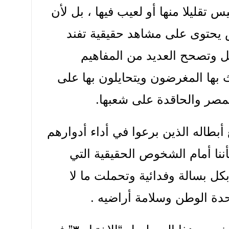
 تقليلا منها أو لعيب فيها ، بل لأن
 يحتوى على مشاهد حقيقية تفند
يل وتصحح العديد من المفاهيم
 بها المغرضون ويتحايلون بها على
 لمصر والحاقدة على شعبها.
أبطاله الذين برعوا في أداء أدوارهم
أننا أمام الشخوص الحقيقية التي
كل بسالة وفدائية وتحملت ما لا
دة الوطن وسلامة أراضيه .